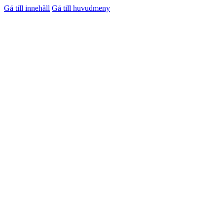
Gå till innehåll
Gå till huvudmeny