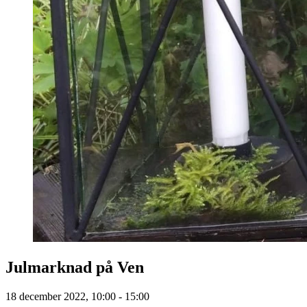
Julmarknad på Ven
18 december 2022, 10:00 - 15:00