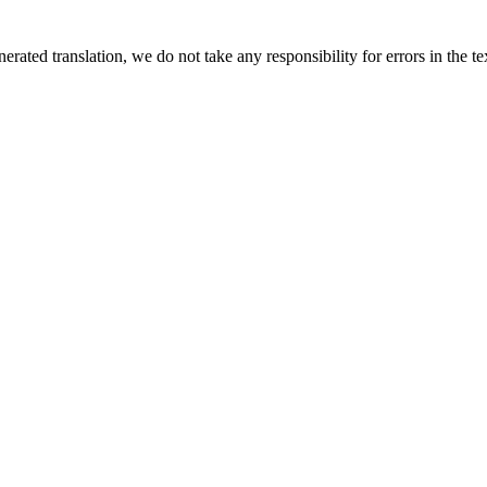
rated translation, we do not take any responsibility for errors in the te