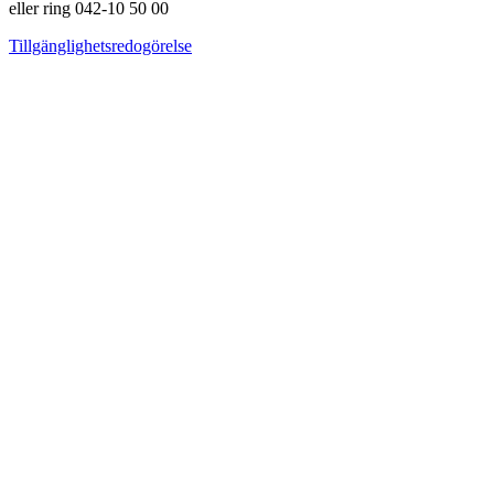
eller ring 042-10 50 00
Tillgänglighetsredogörelse