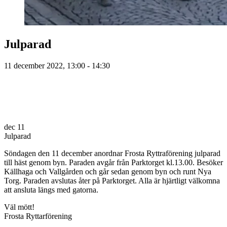
Julparad
11 december 2022, 13:00 - 14:30
dec
11
Julparad
Söndagen den 11 december anordnar Frosta Ryttraförening julparad
till häst genom byn. Paraden avgår från Parktorget kl.13.00. Besöker
Källhaga och Vallgården och går sedan genom byn och runt Nya
Torg. Paraden avslutas åter på Parktorget. Alla är hjärtligt välkomna
att ansluta längs med gatorna.
Väl mött!
Frosta Ryttarförening