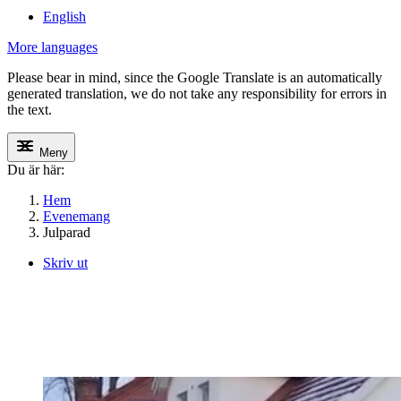
English
More languages
Please bear in mind, since the Google Translate is an automatically
generated translation, we do not take any responsibility for errors in
the text.
Meny
Du är här:
Hem
Evenemang
Julparad
Skriv ut