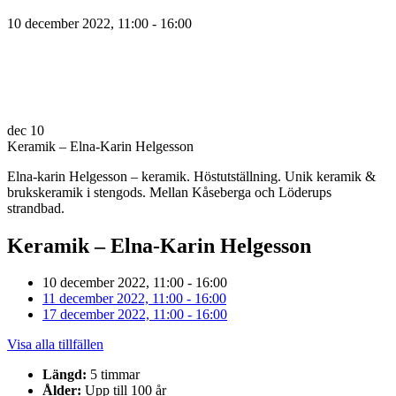
10 december 2022, 11:00 - 16:00
dec
10
Keramik – Elna-Karin Helgesson
Elna-karin Helgesson – keramik. Höstutställning. Unik keramik &
brukskeramik i stengods. Mellan Kåseberga och Löderups
strandbad.
Keramik – Elna-Karin Helgesson
10 december 2022, 11:00 - 16:00
11 december 2022, 11:00 - 16:00
17 december 2022, 11:00 - 16:00
Visa alla tillfällen
Längd:
5 timmar
Ålder:
Upp till 100 år