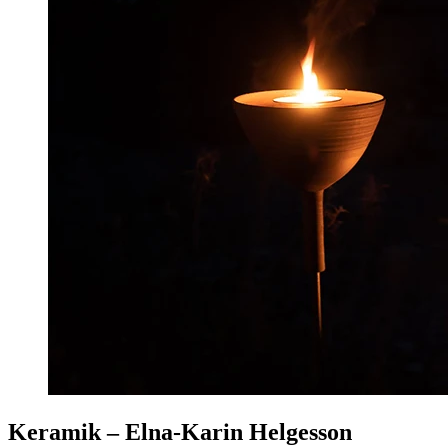
Keramik – Elna-Karin Helgesson