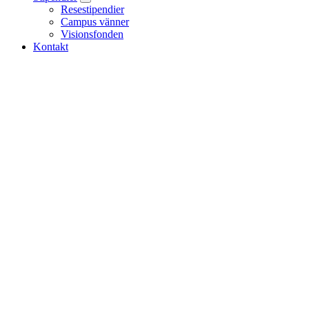
Resestipendier
Campus vänner
Visionsfonden
Kontakt