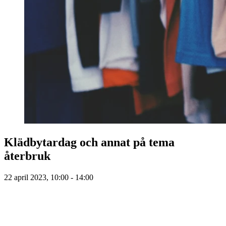
Klädbytardag och annat på tema
återbruk
22 april 2023, 10:00 - 14:00