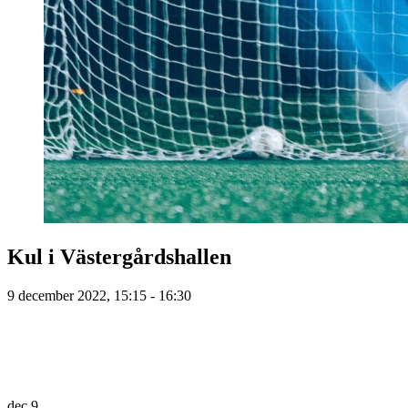
Kul i Västergårdshallen
9 december 2022, 15:15 - 16:30
dec
9