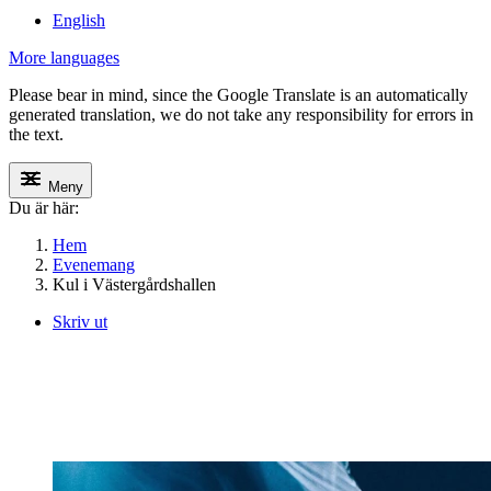
English
More languages
Please bear in mind, since the Google Translate is an automatically
generated translation, we do not take any responsibility for errors in
the text.
Meny
Du är här:
Hem
Evenemang
Kul i Västergårdshallen
Skriv ut