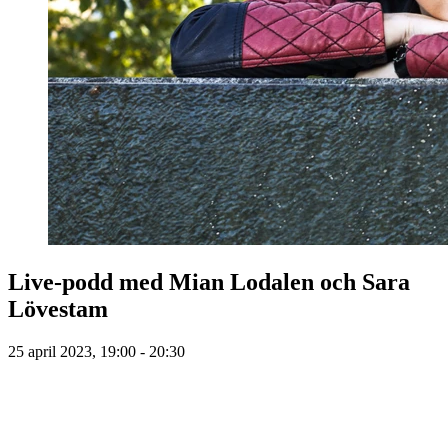
Live-podd med Mian Lodalen och Sara
Lövestam
25 april 2023, 19:00 - 20:30