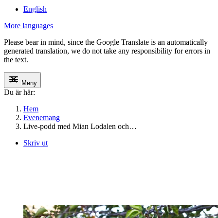
English
More languages
Please bear in mind, since the Google Translate is an automatically
generated translation, we do not take any responsibility for errors in
the text.
Meny
Du är här:
Hem
Evenemang
Live-podd med Mian Lodalen och…
Skriv ut