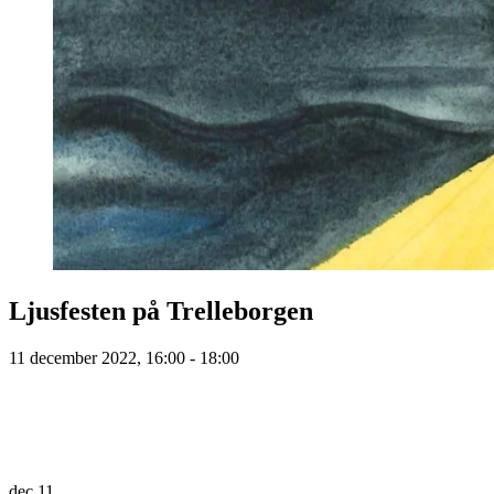
Ljusfesten på Trelleborgen
11 december 2022, 16:00 - 18:00
dec
11