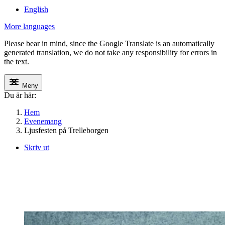
English
More languages
Please bear in mind, since the Google Translate is an automatically
generated translation, we do not take any responsibility for errors in
the text.
Meny
Du är här:
Hem
Evenemang
Ljusfesten på Trelleborgen
Skriv ut