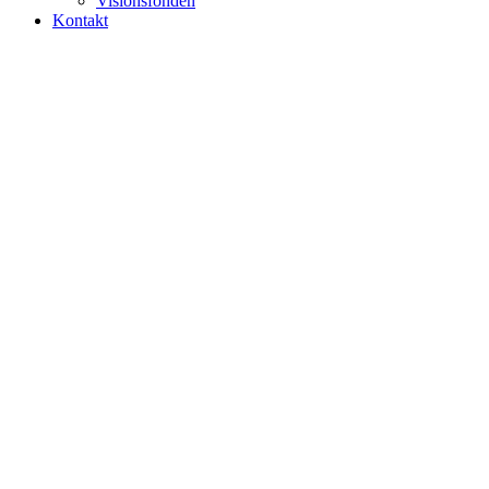
Visionsfonden
Kontakt