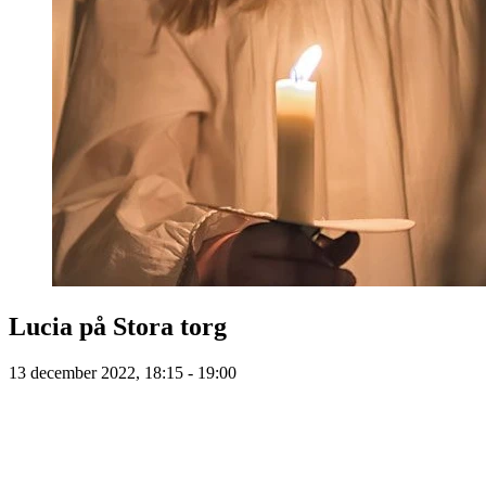
Lucia på Stora torg
13 december 2022, 18:15 - 19:00