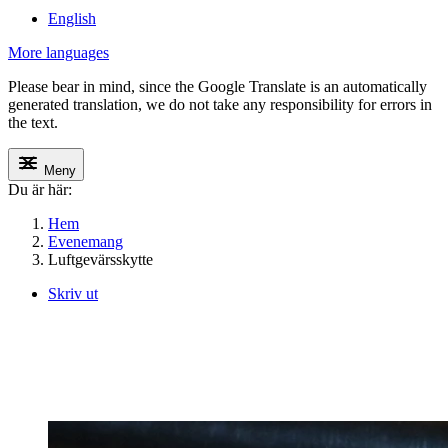
English
More languages
Please bear in mind, since the Google Translate is an automatically
generated translation, we do not take any responsibility for errors in
the text.
Meny
Du är här:
Hem
Evenemang
Luftgevärsskytte
Skriv ut