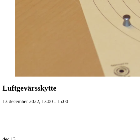
Luftgevärsskytte
13 december 2022, 13:00 - 15:00
dec
13