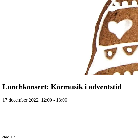
Lunchkonsert: Körmusik i adventstid
17 december 2022, 12:00 - 13:00
dec
17