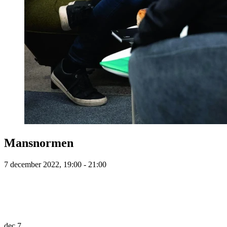
Mansnormen
7 december 2022, 19:00 - 21:00
dec
7