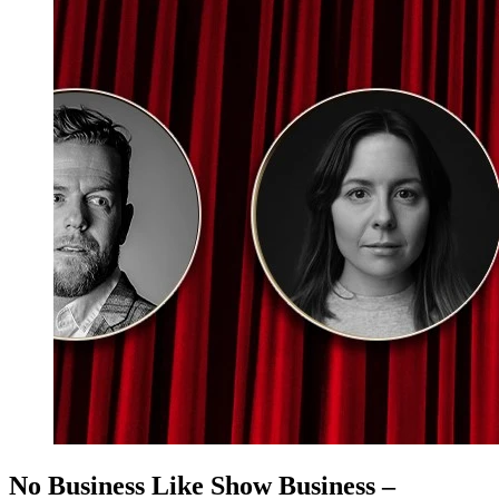
No Business Like Show Business –