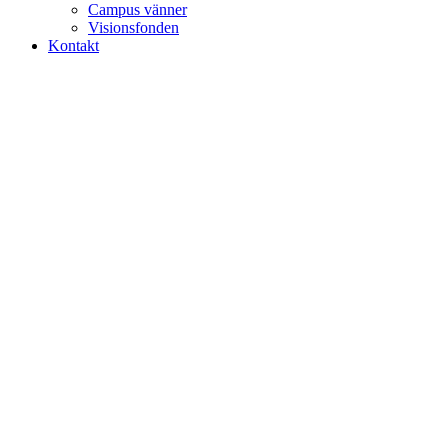
Campus vänner
Visionsfonden
Kontakt