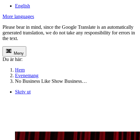
English
More languages
Please bear in mind, since the Google Translate is an automatically
generated translation, we do not take any responsibility for errors in
the text.
Meny
Du är här:
Hem
Evenemang
No Business Like Show Business…
Skriv ut