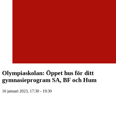
Olympiaskolan: Öppet hus för ditt
gymnasieprogram SA, BF och Hum
16 januari 2023, 17:30 - 19:30