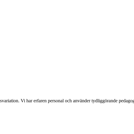
nsvariation. Vi har erfaren personal och använder tydliggörande pedag