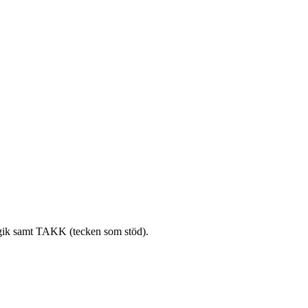
ogik samt TAKK (tecken som stöd).