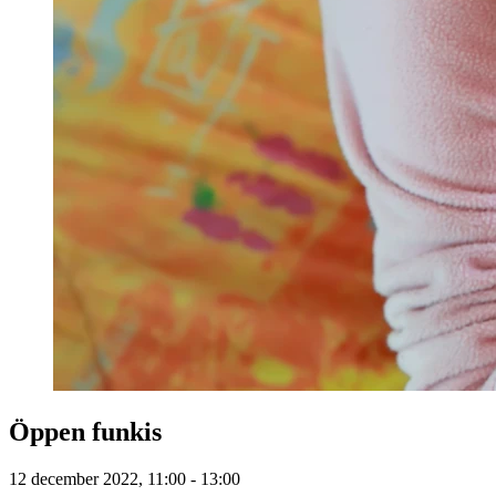
Öppen funkis
12 december 2022, 11:00 - 13:00