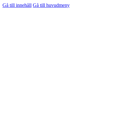
Gå till innehåll
Gå till huvudmeny