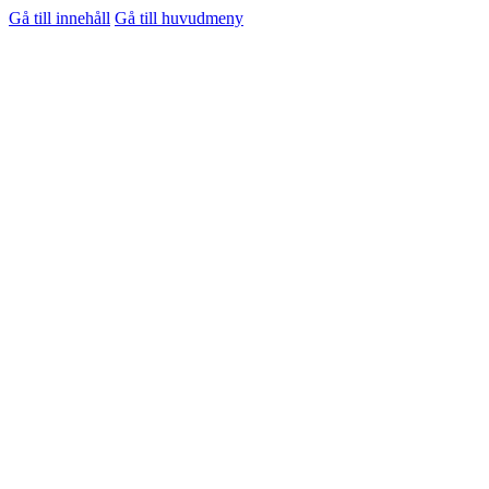
Gå till innehåll
Gå till huvudmeny