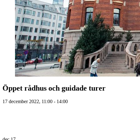
Öppet rådhus och guidade turer
17 december 2022, 11:00 - 14:00
dec
17