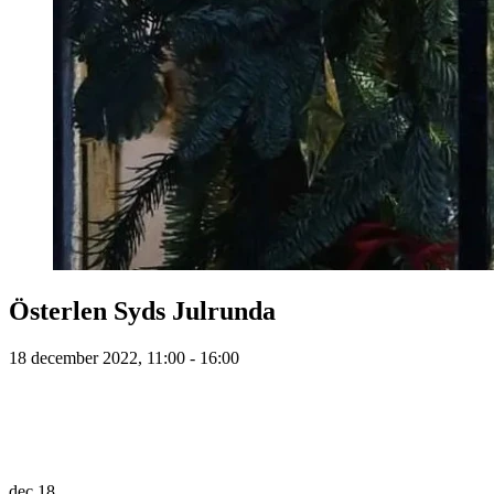
Österlen Syds Julrunda
18 december 2022, 11:00 - 16:00
dec
18