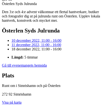
Österlen Syds Julrunda
Den 3:e och 4:e advent välkomnar ett flertal hantverkare, butiker
och fotografer dig ut på julrunda runt om Österlen. Upplev lokala
hantverk, konstverk och mycket mer.
Österlen Syds Julrunda
10 december 2022, 11:00 - 16:00
11 december 2022, 11:00 - 16:00
18 december 2022, 11:00 - 16:00
Längd:
5 timmar
Gå till evenemangets hemsida
Plats
Runt om i Simrishamn och på Österlen
272 92 Simrishamn
Visa på karta