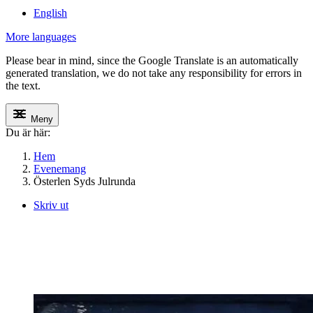
English
More languages
Please bear in mind, since the Google Translate is an automatically
generated translation, we do not take any responsibility for errors in
the text.
Meny
Du är här:
Hem
Evenemang
Österlen Syds Julrunda
Skriv ut