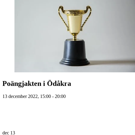
Poängjakten i Ödåkra
13 december 2022, 15:00 - 20:00
dec
13