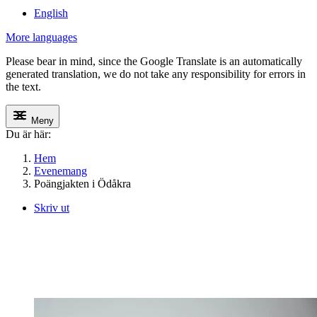
English
More languages
Please bear in mind, since the Google Translate is an automatically
generated translation, we do not take any responsibility for errors in
the text.
Meny
Du är här:
Hem
Evenemang
Poängjakten i Ödåkra
Skriv ut