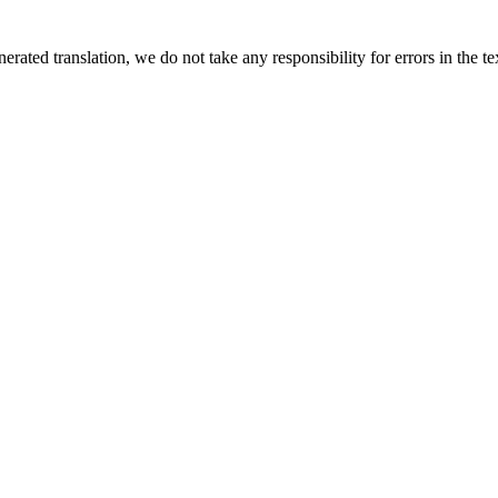
rated translation, we do not take any responsibility for errors in the te