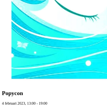
Popycon
4 februari 2023, 13:00 - 19:00