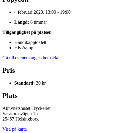
4 februari 2023, 13:00 - 19:00
Längd:
6 timmar
Tillgänglighet på platsen
Handikapptoalett
Hiss/ramp
Gå till evenemangets hemsida
Pris
Standard:
30 kr
Plats
Aktivitetshuset Tryckeriet
Vasatorpsvägen 1b
25457 Helsingborg
Visa på karta