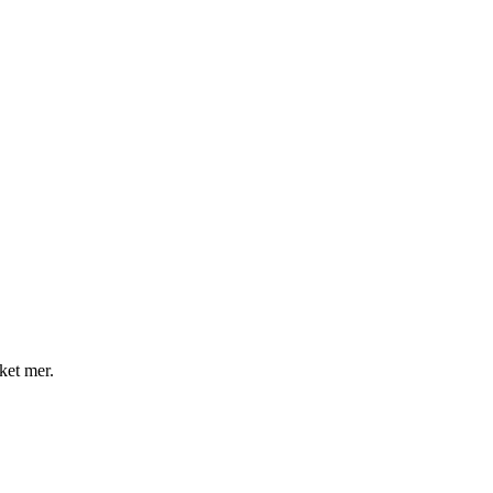
ket mer.