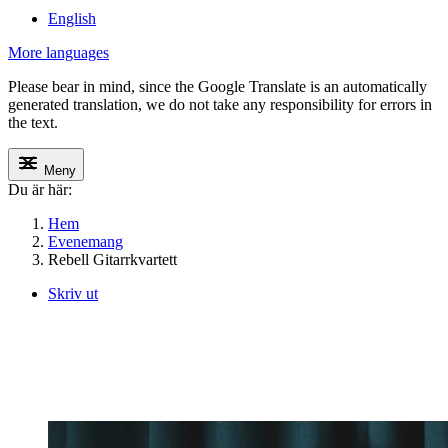
English
More languages
Please bear in mind, since the Google Translate is an automatically
generated translation, we do not take any responsibility for errors in
the text.
Meny
Du är här:
Hem
Evenemang
Rebell Gitarrkvartett
Skriv ut