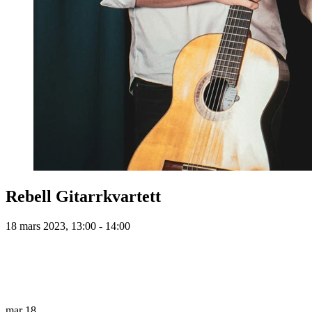
Rebell Gitarrkvartett
18 mars 2023, 13:00 - 14:00
mar
18