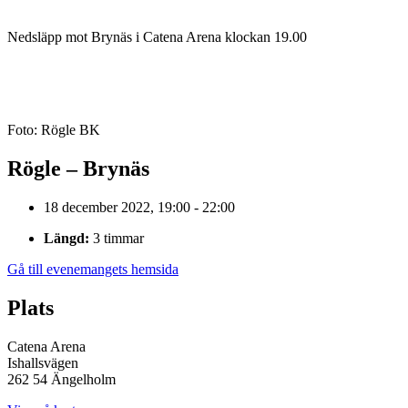
Nedsläpp mot Brynäs i Catena Arena klockan 19.00
Foto: Rögle BK
Rögle – Brynäs
18 december 2022, 19:00 - 22:00
Längd:
3 timmar
Gå till evenemangets hemsida
Plats
Catena Arena
Ishallsvägen
262 54 Ängelholm