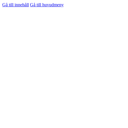
Gå till innehåll
Gå till huvudmeny