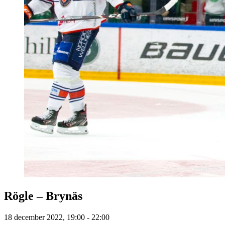
Rögle – Brynäs
18 december 2022, 19:00 - 22:00