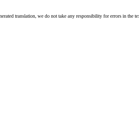
rated translation, we do not take any responsibility for errors in the te