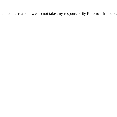
rated translation, we do not take any responsibility for errors in the te