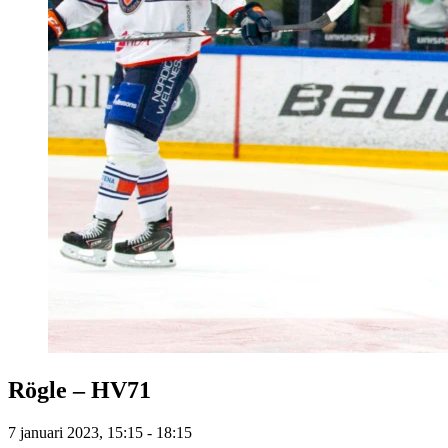
Rögle – HV71
7 januari 2023, 15:15 - 18:15