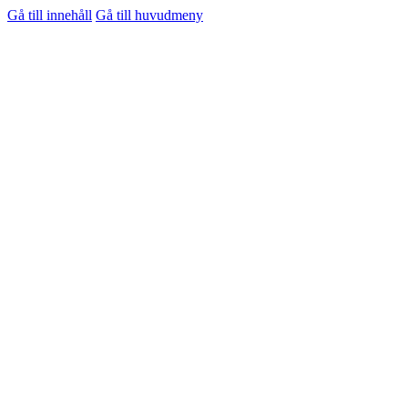
Gå till innehåll
Gå till huvudmeny