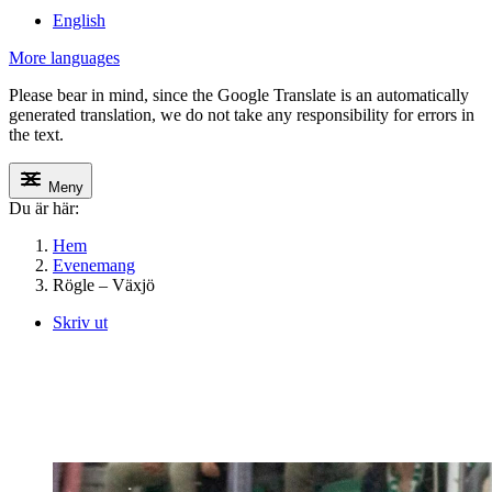
English
More languages
Please bear in mind, since the Google Translate is an automatically
generated translation, we do not take any responsibility for errors in
the text.
Meny
Du är här:
Hem
Evenemang
Rögle – Växjö
Skriv ut