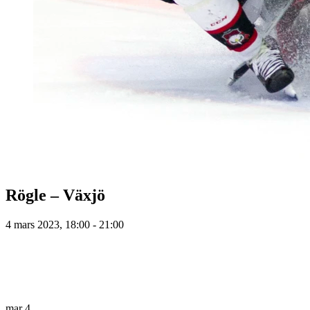
Rögle – Växjö
4 mars 2023, 18:00 - 21:00
mar
4