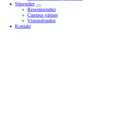
Stipendier
Resestipendier
Campus vänner
Visionsfonden
Kontakt