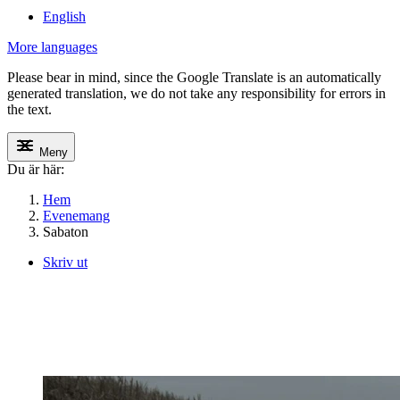
English
More languages
Please bear in mind, since the Google Translate is an automatically
generated translation, we do not take any responsibility for errors in
the text.
Meny
Du är här:
Hem
Evenemang
Sabaton
Skriv ut