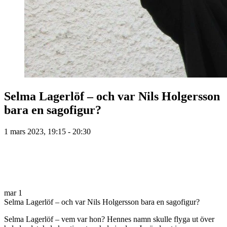
Selma Lagerlöf – och var Nils Holgersson
bara en sagofigur?
1 mars 2023, 19:15 - 20:30
mar
1
Selma Lagerlöf – och var Nils Holgersson bara en sagofigur?
Selma Lagerlöf – vem var hon? Hennes namn skulle flyga ut över