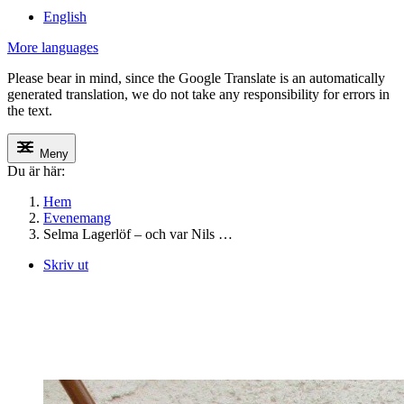
English
More languages
Please bear in mind, since the Google Translate is an automatically
generated translation, we do not take any responsibility for errors in
the text.
Meny
Du är här:
Hem
Evenemang
Selma Lagerlöf – och var Nils …
Skriv ut