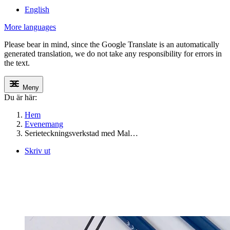
English
More languages
Please bear in mind, since the Google Translate is an automatically
generated translation, we do not take any responsibility for errors in
the text.
Meny
Du är här:
Hem
Evenemang
Serieteckningsverkstad med Mal…
Skriv ut