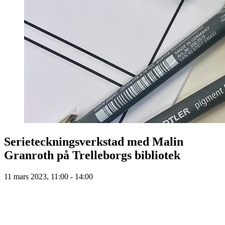
Serieteckningsverkstad med Malin
Granroth på Trelleborgs bibliotek
11 mars 2023, 11:00 - 14:00