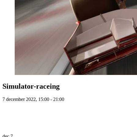
Simulator-raceing
7 december 2022, 15:00 - 21:00
dec
7