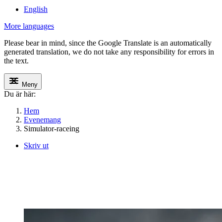
English
More languages
Please bear in mind, since the Google Translate is an automatically
generated translation, we do not take any responsibility for errors in
the text.
Meny
Du är här:
Hem
Evenemang
Simulator-raceing
Skriv ut