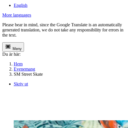
English
More languages
Please bear in mind, since the Google Translate is an automatically
generated translation, we do not take any responsibility for errors in
the text.
Meny
Du är här:
Hem
Evenemang
SM Street Skate
Skriv ut