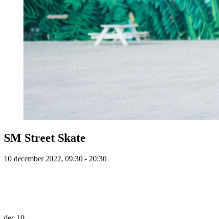
SM Street Skate
10 december 2022, 09:30 - 20:30
dec
10