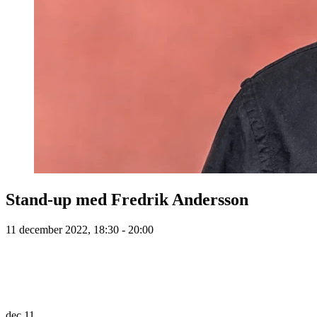
Stand-up med Fredrik Andersson
11 december 2022, 18:30 - 20:00
dec
11