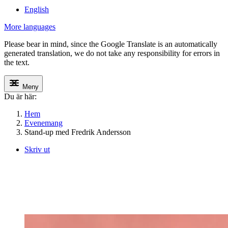
English
More languages
Please bear in mind, since the Google Translate is an automatically
generated translation, we do not take any responsibility for errors in
the text.
Meny
Du är här:
Hem
Evenemang
Stand-up med Fredrik Andersson
Skriv ut