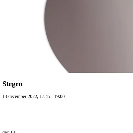
Stegen
13 december 2022, 17:45 - 19:00
dec
13