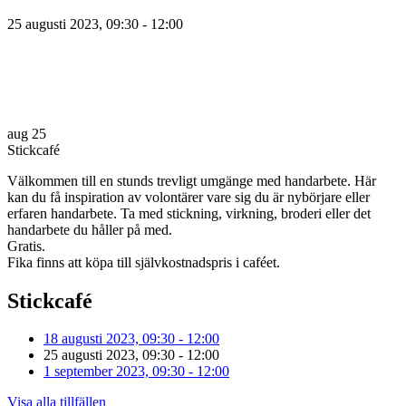
25 augusti 2023, 09:30 - 12:00
aug
25
Stickcafé
Välkommen till en stunds trevligt umgänge med handarbete. Här
kan du få inspiration av volontärer vare sig du är nybörjare eller
erfaren handarbete. Ta med stickning, virkning, broderi eller det
handarbete du håller på med.
Gratis.
Fika finns att köpa till självkostnadspris i caféet.
Stickcafé
18 augusti 2023, 09:30 - 12:00
25 augusti 2023, 09:30 - 12:00
1 september 2023, 09:30 - 12:00
Visa alla tillfällen