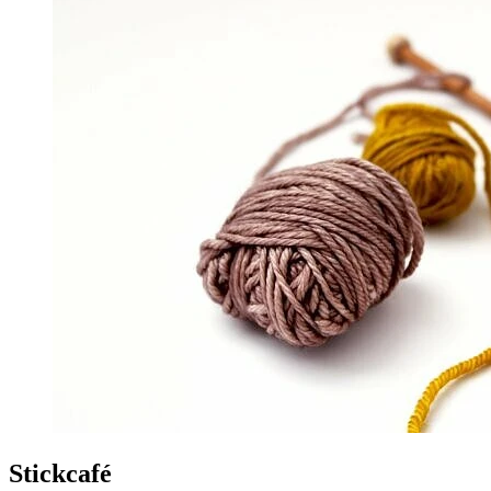
Stickcafé