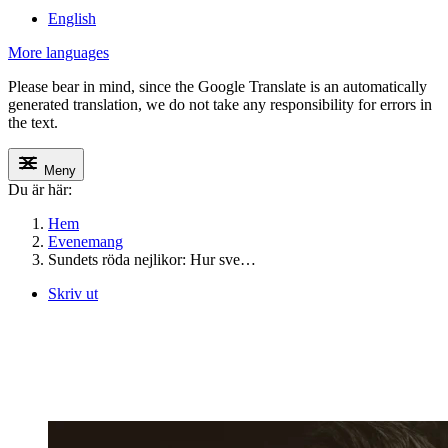
English
More languages
Please bear in mind, since the Google Translate is an automatically
generated translation, we do not take any responsibility for errors in
the text.
Meny
Du är här:
Hem
Evenemang
Sundets röda nejlikor: Hur sve…
Skriv ut