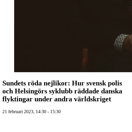
Sundets röda nejlikor: Hur svensk polis
och Helsingörs syklubb räddade danska
flyktingar under andra världskriget
21 februari 2023, 14:30 - 15:30