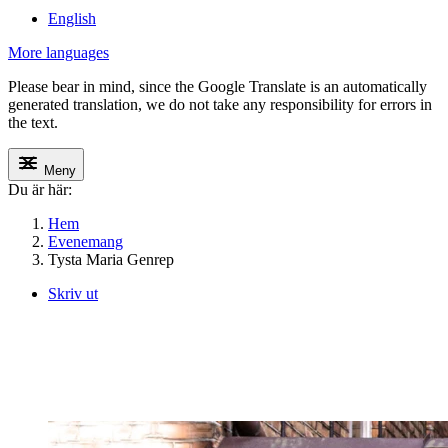
English
More languages
Please bear in mind, since the Google Translate is an automatically
generated translation, we do not take any responsibility for errors in
the text.
Meny
Du är här:
Hem
Evenemang
Tysta Maria Genrep
Skriv ut