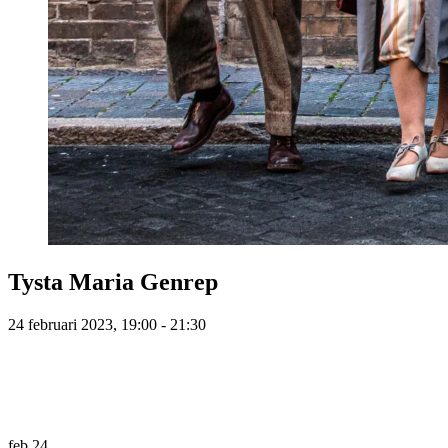
Tysta Maria Genrep
24 februari 2023, 19:00 - 21:30
feb
24