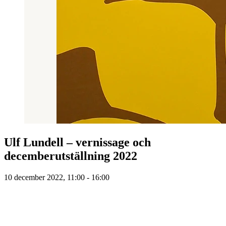
Ulf Lundell – vernissage och
decemberutställning 2022
10 december 2022, 11:00 - 16:00