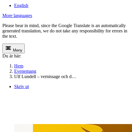
English
More languages
Please bear in mind, since the Google Translate is an automatically
generated translation, we do not take any responsibility for errors in
the text.
Meny
Du är här:
Hem
Evenemang
Ulf Lundell – vernissage och d…
Skriv ut