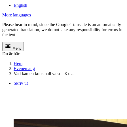
English
More languages
Please bear in mind, since the Google Translate is an automatically
generated translation, we do not take any responsibility for errors in
the text.
Meny
Du är här:
Hem
Evenemang
Vad kan en konsthall vara – Kr…
Skriv ut