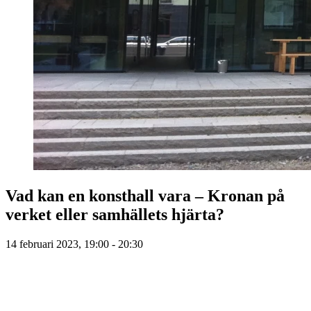
Vad kan en konsthall vara – Kronan på
verket eller samhällets hjärta?
14 februari 2023, 19:00 - 20:30