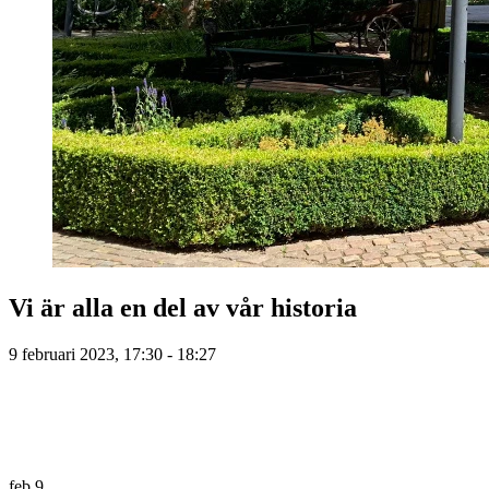
Vi är alla en del av vår historia
9 februari 2023, 17:30 - 18:27
feb
9