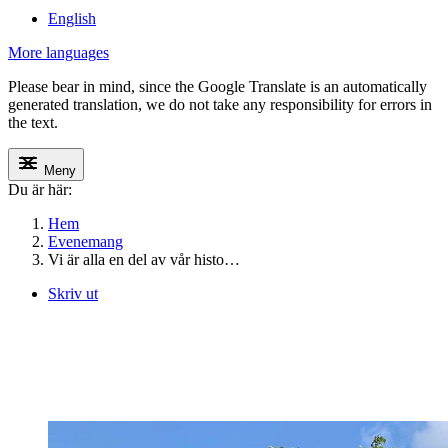
English
More languages
Please bear in mind, since the Google Translate is an automatically
generated translation, we do not take any responsibility for errors in
the text.
Meny
Du är här:
Hem
Evenemang
Vi är alla en del av vår histo…
Skriv ut