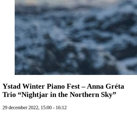
Ystad Winter Piano Fest – Anna Gréta
Trio “Nightjar in the Northern Sky”
29 december 2022, 15:00 - 16:12