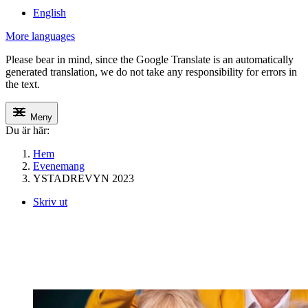
English
More languages
Please bear in mind, since the Google Translate is an automatically
generated translation, we do not take any responsibility for errors in
the text.
Meny
Du är här:
Hem
Evenemang
YSTADREVYN 2023
Skriv ut