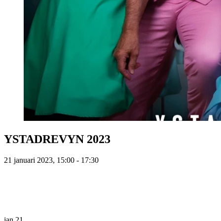
YSTADREVYN 2023
21 januari 2023, 15:00 - 17:30
jan
21