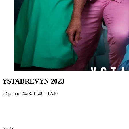
YSTADREVYN 2023
22 januari 2023, 15:00 - 17:30
jan
22