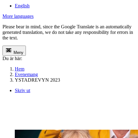
English
More languages
Please bear in mind, since the Google Translate is an automatically
generated translation, we do not take any responsibility for errors in
the text.
Meny
Du är här:
Hem
Evenemang
YSTADREVYN 2023
Skriv ut