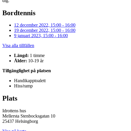
dig.
Bordtennis
12 december 2022, 15:00 - 16:00
19 december 2022, 15:00 - 16:00
9 januari 2023, 15:00 - 16:00
Visa alla tillfällen
Längd:
1 timme
Ålder:
10-19 år
Tillgänglighet på platsen
Handikapptoalett
Hiss/ramp
Plats
Idrottens hus
Mellersta Stenbocksgatan 10
25437 Helsingborg