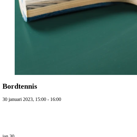
Bordtennis
30 januari 2023, 15:00 - 16:00
jan
30