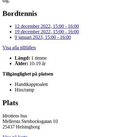
dig.
Bordtennis
12 december 2022, 15:00 - 16:00
19 december 2022, 15:00 - 16:00
9 januari 2023, 15:00 - 16:00
Visa alla tillfällen
Längd:
1 timme
Ålder:
10-19 år
Tillgänglighet på platsen
Handikapptoalett
Hiss/ramp
Plats
Idrottens hus
Mellersta Stenbocksgatan 10
25437 Helsingborg