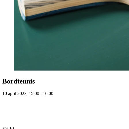
Bordtennis
10 april 2023, 15:00 - 16:00
apr
10