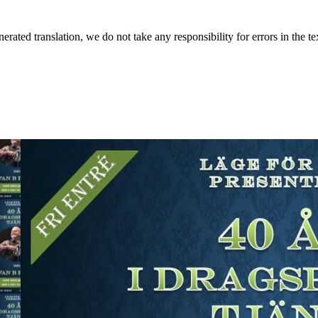
rated translation, we do not take any responsibility for errors in the te