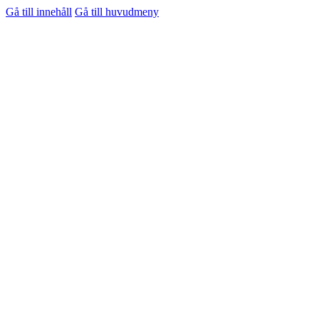
Gå till innehåll
Gå till huvudmeny