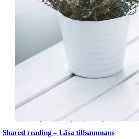
Shared reading – Läsa tillsammans