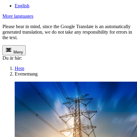
English
More languages
Please bear in mind, since the Google Translate is an automatically
generated translation, we do not take any responsibility for errors in
the text.
Meny
Du är här:
Hem
Evenemang