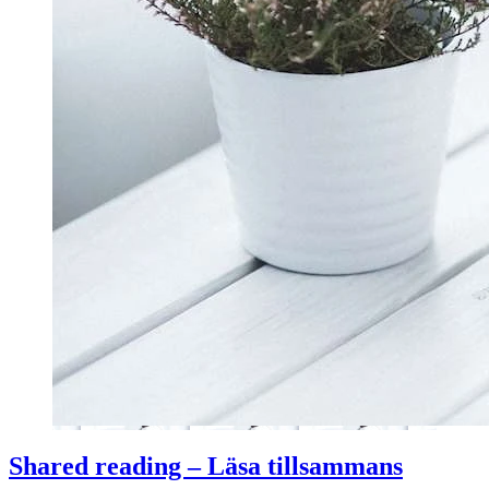
Shared reading – Läsa tillsammans