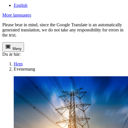
English
More languages
Please bear in mind, since the Google Translate is an automatically
generated translation, we do not take any responsibility for errors in
the text.
Meny
Du är här:
Hem
Evenemang